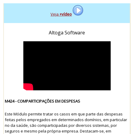
- - - - -
Veja
+vídeo
- - - - -
Altoga Software
M424 - COMPARTICIPAÇÕES EM DESPESAS
Este Módulo permite tratar os casos em que parte das despesas
feitas pelos empregados em determinados domínios, em particular
no da saúde, são comparticipadas por diversos sistemas, por
seguros e mesmo pela própria empresa. Destacam-se, em