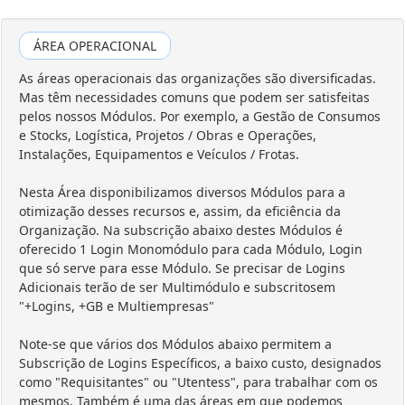
ÁREA OPERACIONAL
As áreas operacionais das organizações são diversificadas.
Mas têm necessidades comuns que podem ser satisfeitas
pelos nossos Módulos. Por exemplo, a Gestão de Consumos
e Stocks, Logística, Projetos / Obras e Operações,
Instalações, Equipamentos e Veículos / Frotas.
Nesta Área disponibilizamos diversos Módulos para a
otimização desses recursos e, assim, da eficiência da
Organização. Na subscrição abaixo destes Módulos é
oferecido 1 Login Monomódulo para cada Módulo, Login
que só serve para esse Módulo. Se precisar de Logins
Adicionais terão de ser Multimódulo e subscritosem
"+Logins, +GB e Multiempresas"
Note-se que vários dos Módulos abaixo permitem a
Subscrição de Logins Específicos, a baixo custo, designados
como "Requisitantes" ou "Utentess", para trabalhar com os
mesmos. Também é uma das áreas em que podemos