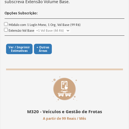
subscreva Extensão Volume Base.
Opções Subscrição:
Módulo com 1 Login Mono, 1 Org, Vol Base (99 R$)
Extensão Vol Base
Ver / Imprimir
+ Outras
Estimativas
Áreas
M320 - Veículos e Gestão de Frotas
A partir de 99 Reais / Mês