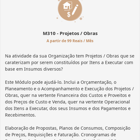
M310 - Projetos / Obras
A partir de 99 Reais / Mês
Na atividade da sua Organização tem Projetos / Obras que se
caraterizam por serem constituídos por Itens a Executar com
base em Insumos diversos?
Este Módulo pode ajudá-lo. Inclui a Orçamentação, o
Planeamento e o Acompanhamento e Execução dos Projetos /
Obras, quer na vertente Financeira dos Custos e Proveitos e
dos Preços de Custo e Venda, quer na vertente Operacional
dos Itens a Executar, dos seus Insumos e dos Pagamentos e
Recebimentos.
Elaboração de Propostas, Planos de Consumos, Composição
de Preços, Requisições e Faturação. Cronogramas de