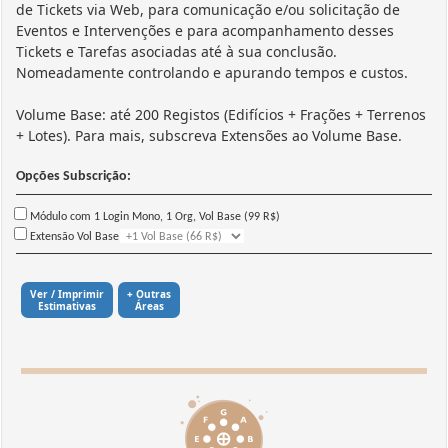
de Tickets via Web, para comunicação e/ou solicitação de
Eventos e Intervenções e para acompanhamento desses
Tickets e Tarefas asociadas até à sua conclusão.
Nomeadamente controlando e apurando tempos e custos.
Volume Base: até 200 Registos (Edifícios + Frações + Terrenos
+ Lotes). Para mais, subscreva Extensões ao Volume Base.
Opções Subscrição:
Módulo com 1 Login Mono, 1 Org, Vol Base (99 R$)
Extensão Vol Base
Ver / Imprimir
+ Outras
Estimativas
Áreas