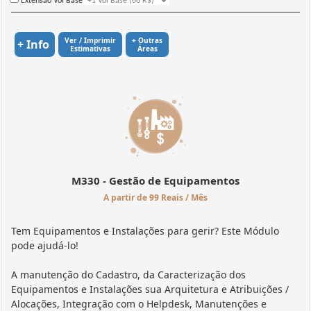
Extensão Vol Base
Ver / Imprimir
+ Outras
+ Info
Estimativas
Áreas
M330 - Gestão de Equipamentos
A partir de 99 Reais / Mês
Tem Equipamentos e Instalações para gerir? Este Módulo
pode ajudá-lo!
A manutenção do Cadastro, da Caracterização dos
Equipamentos e Instalações sua Arquitetura e Atribuições /
Alocações, Integração com o Helpdesk, Manutenções e