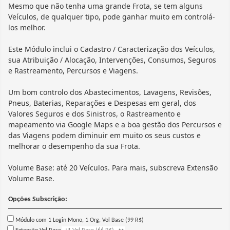
Mesmo que não tenha uma grande Frota, se tem alguns
Veículos, de qualquer tipo, pode ganhar muito em controlá-
los melhor.
Este Módulo inclui o Cadastro / Caracterização dos Veículos,
sua Atribuição / Alocação, Intervenções, Consumos, Seguros
e Rastreamento, Percursos e Viagens.
Um bom controlo dos Abastecimentos, Lavagens, Revisões,
Pneus, Baterias, Reparações e Despesas em geral, dos
Valores Seguros e dos Sinistros, o Rastreamento e
mapeamento via Google Maps e a boa gestão dos Percursos e
das Viagens podem diminuir em muito os seus custos e
melhorar o desempenho da sua Frota.
Volume Base: até 20 Veículos. Para mais, subscreva Extensão
Volume Base.
Opções Subscrição:
Módulo com 1 Login Mono, 1 Org, Vol Base (99 R$)