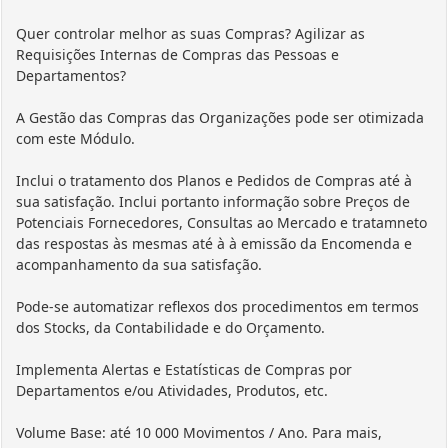
Quer controlar melhor as suas Compras? Agilizar as
Requisições Internas de Compras das Pessoas e
Departamentos?
A Gestão das Compras das Organizações pode ser otimizada
com este Módulo.
Inclui o tratamento dos Planos e Pedidos de Compras até à
sua satisfação. Inclui portanto informação sobre Preços de
Potenciais Fornecedores, Consultas ao Mercado e tratamneto
das respostas às mesmas até à à emissão da Encomenda e
acompanhamento da sua satisfação.
Pode-se automatizar reflexos dos procedimentos em termos
dos Stocks, da Contabilidade e do Orçamento.
Implementa Alertas e Estatísticas de Compras por
Departamentos e/ou Atividades, Produtos, etc.
Volume Base: até 10 000 Movimentos / Ano. Para mais,