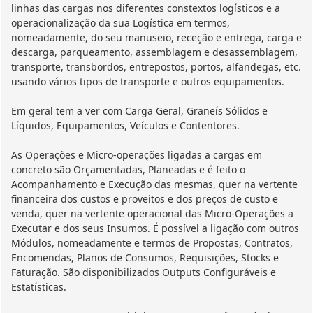
linhas das cargas nos diferentes constextos logísticos e a
operacionalização da sua Logística em termos,
nomeadamente, do seu manuseio, receção e entrega, carga e
descarga, parqueamento, assemblagem e desassemblagem,
transporte, transbordos, entrepostos, portos, alfandegas, etc.
usando vários tipos de transporte e outros equipamentos.
Em geral tem a ver com Carga Geral, Graneís Sólidos e
Líquidos, Equipamentos, Veículos e Contentores.
As Operações e Micro-operações ligadas a cargas em
concreto são Orçamentadas, Planeadas e é feito o
Acompanhamento e Execução das mesmas, quer na vertente
financeira dos custos e proveitos e dos preços de custo e
venda, quer na vertente operacional das Micro-Operações a
Executar e dos seus Insumos. É possível a ligação com outros
Módulos, nomeadamente e termos de Propostas, Contratos,
Encomendas, Planos de Consumos, Requisições, Stocks e
Faturação. São disponibilizados Outputs Configuráveis e
Estatísticas.