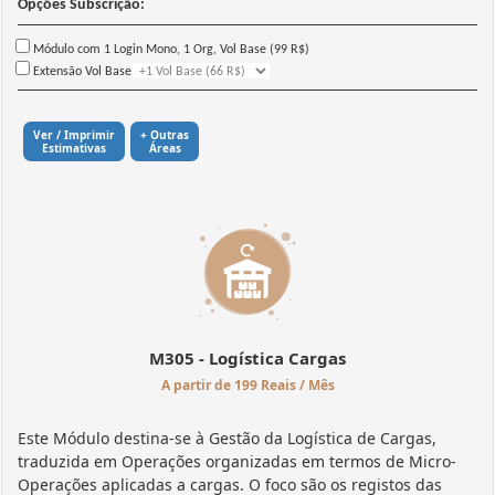
Opções Subscrição:
Módulo com 1 Login Mono, 1 Org, Vol Base (99 R$)
Extensão Vol Base
Ver / Imprimir
+ Outras
Estimativas
Áreas
M305 - Logística Cargas
A partir de 199 Reais / Mês
Este Módulo destina-se à Gestão da Logística de Cargas,
traduzida em Operações organizadas em termos de Micro-
Operações aplicadas a cargas. O foco são os registos das