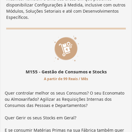
disponibilizar Configurações à Medida, inclusive com outros
Módulos, Soluções Setoriais e até com Desenvolvimentos
Específicos.
M155 - Gestão de Consumos e Stocks
A partir de 99 Reais / Mês
Quer controlar melhor os seus Consumos? O seu Economato
ou Almoxarifado? Agilizar as Requisições Internas dos
Consumos das Pessoas e Departamentos?
Quer Gerir os seus Stocks em Geral?
E se consumir Matérias Primas na sua Fábrica também quer