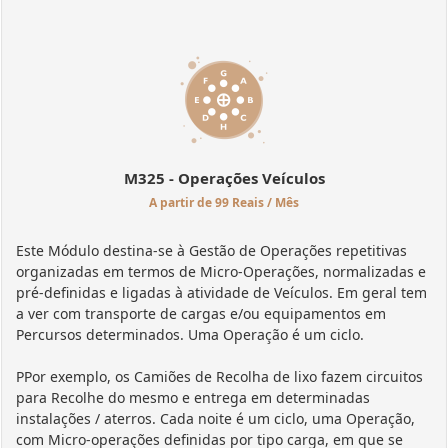
M325 - Operações Veículos
A partir de 99 Reais / Mês
Este Módulo destina-se à Gestão de Operações repetitivas
organizadas em termos de Micro-Operações, normalizadas e
pré-definidas e ligadas à atividade de Veículos. Em geral tem
a ver com transporte de cargas e/ou equipamentos em
Percursos determinados. Uma Operação é um ciclo.
PPor exemplo, os Camiões de Recolha de lixo fazem circuitos
para Recolhe do mesmo e entrega em determinadas
instalações / aterros. Cada noite é um ciclo, uma Operação,
com Micro-operações definidas por tipo carga, em que se