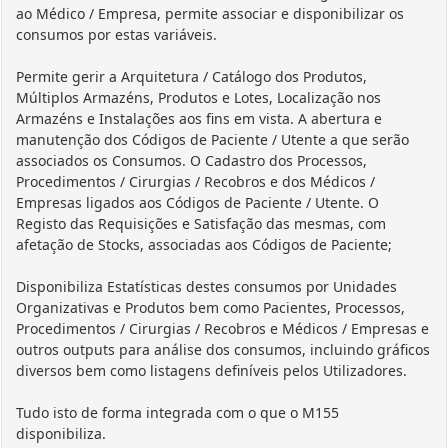
ao Médico / Empresa, permite associar e disponibilizar os
consumos por estas variáveis.
Permite gerir a Arquitetura / Catálogo dos Produtos,
Múltiplos Armazéns, Produtos e Lotes, Localização nos
Armazéns e Instalações aos fins em vista. A abertura e
manutenção dos Códigos de Paciente / Utente a que serão
associados os Consumos. O Cadastro dos Processos,
Procedimentos / Cirurgias / Recobros e dos Médicos /
Empresas ligados aos Códigos de Paciente / Utente. O
Registo das Requisições e Satisfação das mesmas, com
afetação de Stocks, associadas aos Códigos de Paciente;
Disponibiliza Estatísticas destes consumos por Unidades
Organizativas e Produtos bem como Pacientes, Processos,
Procedimentos / Cirurgias / Recobros e Médicos / Empresas e
outros outputs para análise dos consumos, incluindo gráficos
diversos bem como listagens definíveis pelos Utilizadores.
Tudo isto de forma integrada com o que o M155
disponibiliza.