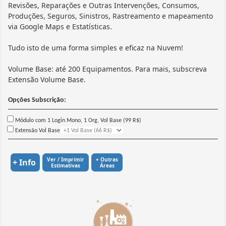
Revisões, Reparações e Outras Intervenções, Consumos,
Produções, Seguros, Sinistros, Rastreamento e mapeamento
via Google Maps e Estatísticas.
Tudo isto de uma forma simples e eficaz na Nuvem!
Volume Base: até 200 Equipamentos. Para mais, subscreva
Extensão Volume Base.
Opções Subscrição:
Módulo com 1 Login Mono, 1 Org, Vol Base (99 R$)
Extensão Vol Base
Ver / Imprimir
+ Outras
+ Info
Estimativas
Áreas