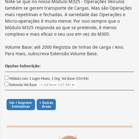
Note-se que no nosso Módulo M325 - Operações Veículos
também se gerem transporte de Cargas. Mas são Operações
mais repetitivas e fechadas. A variedade das Operações e
Micro-operações é muito menor. Por isso sempre que o
Módulo M325 responda ao que se pretende, é menos
complexo e mais eficaz o seu uso em vez do M305.
Volume Base: até 2000 Registos de linhas de carga / Ano.
Para mais, subscreva Extensão Volume Base.
Opções Subscrição:
Módulo com 1 Login Mono, 1 Org, Vol Base (214 R$)
Extensão Vol Base
Ver / Imprimir
+ Outras
Estimativas
Áreas