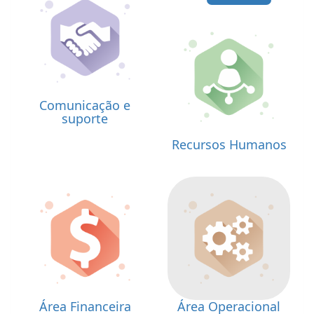
Comunicação e
suporte
Recursos Humanos
Área Financeira
Área Operacional