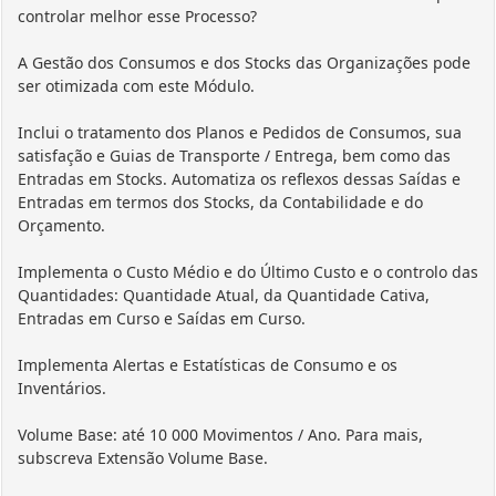
controlar melhor esse Processo?
A Gestão dos Consumos e dos Stocks das Organizações pode
ser otimizada com este Módulo.
Inclui o tratamento dos Planos e Pedidos de Consumos, sua
satisfação e Guias de Transporte / Entrega, bem como das
Entradas em Stocks. Automatiza os reflexos dessas Saídas e
Entradas em termos dos Stocks, da Contabilidade e do
Orçamento.
Implementa o Custo Médio e do Último Custo e o controlo das
Quantidades: Quantidade Atual, da Quantidade Cativa,
Entradas em Curso e Saídas em Curso.
Implementa Alertas e Estatísticas de Consumo e os
Inventários.
Volume Base: até 10 000 Movimentos / Ano. Para mais,
subscreva Extensão Volume Base.