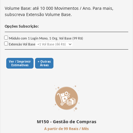
Volume Base: até 10 000 Movimentos / Ano. Para mais,
subscreva Extensão Volume Base.
Opções Subscrição:
Módulo com 1 Login Mono, 1 Org, Vol Base (99 R$)
Extensão Vol Base
Ver / Imprimir
+ Outras
Estimativas
Áreas
M150 - Gestão de Compras
A partir de 99 Reais / Mês