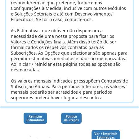
responderem ao que pretende, fornecemos
Configurações à Medida, inclusive com outros Módulos
e Soluções Setoriais e até com Desenvolvimentos
Específicos. Se for o caso, contacte-nos.
As Estimativas que obtiver não dispensam a
necessidade de uma nossa proposta para fixar os
Valores e Condições finais. Além disso terão de ser
formalizados os respetivos contratos para as
Subscrições. As Opções que selecionar são apenas para
permitir estimativas imediatas e não são memorizadas.
Ao iniciar / reiniciar esta página todas as opções são
desmarcadas.
Os valores mensais indicados pressupõem Contratos de
Subscrição Anuais. Para períodos inferiores, os valores
mensais poderão ser acrescidos e para períodos
superiores poderá haver lugar a descontos.
Reiniciar
Política
Estimativas
de Preços
Ver / Imprimir
Estimativas