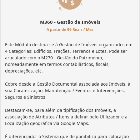
M360 - Gestão de Imóveis
A partir de 99 Reais / Mês
Este Módulo destina-se à Gestão de Imóveis organizados em
4 Categorias: Edifícios, Frações, Terrenos e Lotes. Pode ser
articulado com o M270 - Gestão do Património,
nomeadamente em termos contabilísticos, fiscais,
depreciações, etc.
Cobre desde a Gestão Documental associada aos Imóveis, à
sua Caraterização, Manutenção / Eventos e Intervenções,
Seguros e Sinistros.
Destacam-se, para além da tipificação dos Imóveis, a
associação de Atributos / Itens a definir pelo Utilizador e a
Localização geográfica via Google Maps.
É diferenciador o Sistema que disponibiliza para colocação