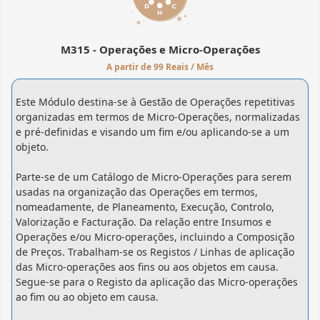
M315 - Operações e Micro-Operações
A partir de 99 Reais / Mês
Este Módulo destina-se à Gestão de Operações repetitivas
organizadas em termos de Micro-Operações, normalizadas
e pré-definidas e visando um fim e/ou aplicando-se a um
objeto.
Parte-se de um Catálogo de Micro-Operações para serem
usadas na organização das Operações em termos,
nomeadamente, de Planeamento, Execução, Controlo,
Valorização e Facturação. Da relação entre Insumos e
Operações e/ou Micro-operações, incluindo a Composição
de Preços. Trabalham-se os Registos / Linhas de aplicação
das Micro-operações aos fins ou aos objetos em causa.
Segue-se para o Registo da aplicação das Micro-operações
ao fim ou ao objeto em causa.