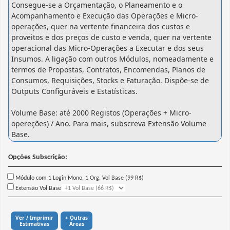
Consegue-se a Orçamentação, o Planeamento e o
Acompanhamento e Execução das Operações e Micro-
operações, quer na vertente financeira dos custos e
proveitos e dos preços de custo e venda, quer na vertente
operacional das Micro-Operações a Executar e dos seus
Insumos. A ligação com outros Módulos, nomeadamente e
termos de Propostas, Contratos, Encomendas, Planos de
Consumos, Requisições, Stocks e Faturação. Dispõe-se de
Outputs Configuráveis e Estatísticas.
Volume Base: até 2000 Registos (Operações + Micro-
opereções) / Ano. Para mais, subscreva Extensão Volume
Base.
Opções Subscrição:
Módulo com 1 Login Mono, 1 Org, Vol Base (99 R$)
Extensão Vol Base
Ver / Imprimir
+ Outras
Estimativas
Áreas