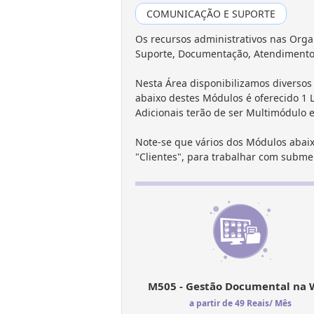
COMUNICAÇÃO E SUPORTE
Os recursos administrativos nas Orga
Suporte, Documentação, Atendimento,
Nesta Área disponibilizamos diversos
abaixo destes Módulos é oferecido 1
Adicionais terão de ser Multimódulo 
Note-se que vários dos Módulos abaix
"Clientes", para trabalhar com subm
M505 - Gestão Documental na
a partir de 49 Reais/ Mês