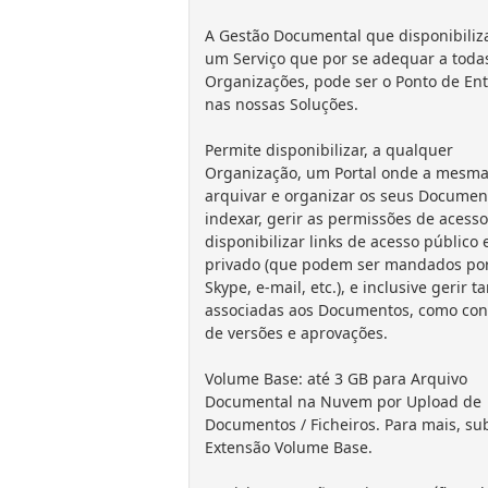
A Gestão Documental que disponibili
um Serviço que por se adequar a toda
Organizações, pode ser o Ponto de En
nas nossas Soluções.
Permite disponibilizar, a qualquer
Organização, um Portal onde a mesm
arquivar e organizar os seus Documen
indexar, gerir as permissões de acesso
disponibilizar links de acesso público 
privado (que podem ser mandados po
Skype, e-mail, etc.), e inclusive gerir t
associadas aos Documentos, como con
de versões e aprovações.
Volume Base: até 3 GB para Arquivo
Documental na Nuvem por Upload de
Documentos / Ficheiros. Para mais, su
Extensão Volume Base.