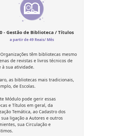
 - Gestão de Biblioteca / Títulos
a partir de 49 Reais/ Mês
 Organizações têm bibliotecas mesmo
nas de revistas e livros técnicos de
 à sua atividade.
laro, as bibliotecas mais tradicionais,
mplo, de Escolas.
te Módulo pode gerir essas
ecas e Títulos em geral, da
zação Temática, ao Cadastro dos
, sua ligação a Autores e outros
nientes, sua Circulação e
timos.