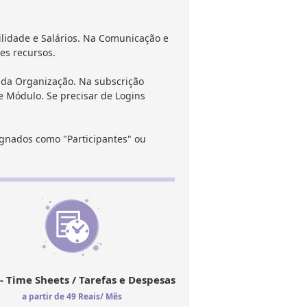
lidade e Salários. Na Comunicação e
es recursos.
a da Organização. Na subscrição
 Módulo. Se precisar de Logins
ignados como "Participantes" ou
- Time Sheets / Tarefas e Despesas
a partir de 49 Reais/ Mês