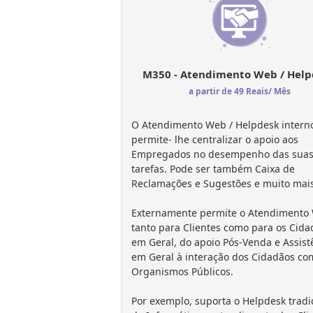
M350 - Atendimento Web / Help
a partir de 49 Reais/ Mês
O Atendimento Web / Helpdesk intern
permite- lhe centralizar o apoio aos
Empregados no desempenho das sua
tarefas. Pode ser também Caixa de
Reclamações e Sugestões e muito mais
Externamente permite o Atendimento
tanto para Clientes como para os Cida
em Geral, do apoio Pós-Venda e Assist
em Geral à interação dos Cidadãos co
Organismos Públicos.
Por exemplo, suporta o Helpdesk tradi